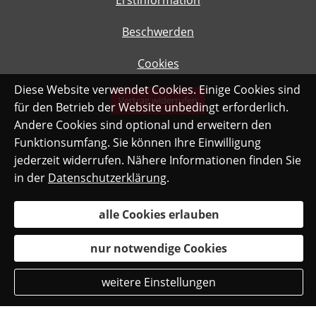
Erstinformation
Beschwerden
Cookies
Diese Website verwendet Cookies. Einige Cookies sind
Vertrag widerrufen
für den Betrieb der Website unbedingt erforderlich.
Andere Cookies sind optional und erweitern den
Funktionsumfang. Sie können Ihre Einwilligung
jederzeit widerrufen. Nähere Informationen finden Sie
in der
Datenschutzerklärung
.
alle Cookies erlauben
nur notwendige Cookies
weitere Einstellungen