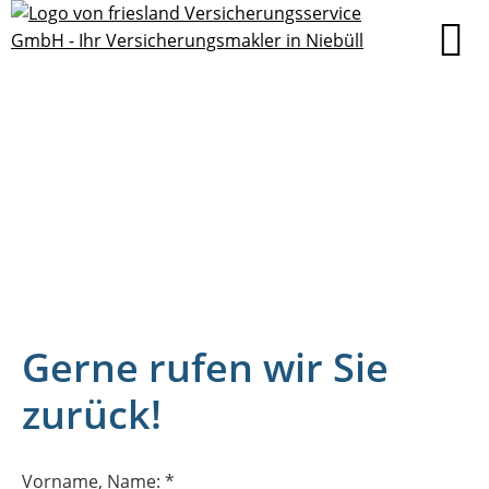
Gerne rufen wir Sie
zurück!
Vorname, Name: *