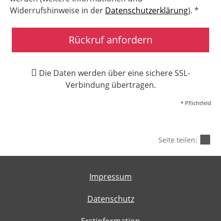
Widerrufshinweise in der
Datenschutzerklärung
). *
Rückruf anfordern
Die Daten werden über eine sichere SSL-
Verbindung übertragen.
* Pflichtfeld
Seite teilen:
Impressum
Datenschutz