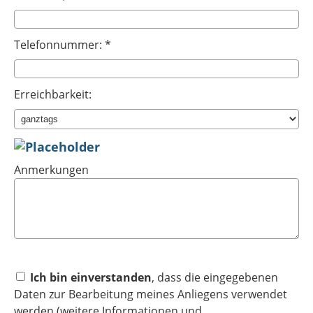
Telefonnummer: *
Erreichbarkeit:
Anmerkungen
Ich bin einverstanden
, dass die eingegebenen
Daten zur Bearbeitung meines Anliegens verwendet
werden (weitere Informationen und