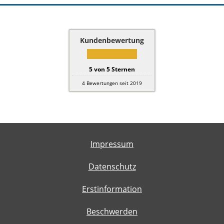
Kundenbewertung
5
von
5
Sternen
4
Bewertungen seit 2019
Impressum
Datenschutz
Erstinformation
Beschwerden