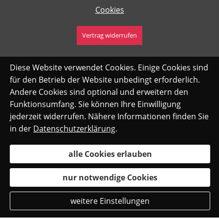
Cookies
Vertrag widerrufen
Diese Website verwendet Cookies. Einige Cookies sind
für den Betrieb der Website unbedingt erforderlich.
Andere Cookies sind optional und erweitern den
Funktionsumfang. Sie können Ihre Einwilligung
jederzeit widerrufen. Nähere Informationen finden Sie
in der
Datenschutzerklärung
.
alle Cookies erlauben
nur notwendige Cookies
weitere Einstellungen