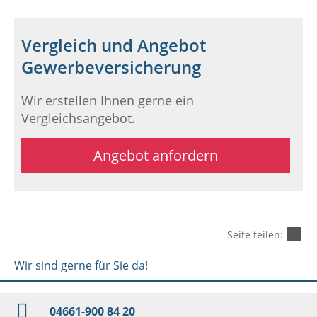
Vergleich und Angebot
Gewerbeversicherung
Wir erstellen Ihnen gerne ein
Vergleichsangebot.
Angebot anfordern
Seite teilen:
Wir sind gerne für Sie da!
04661-900 84 20