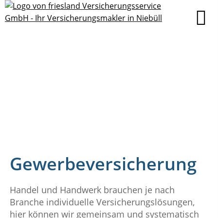
Gewerbeversicherung
Handel und Handwerk brauchen je nach
Branche individuelle Versicherungslösungen,
hier können wir gemeinsam und systematisch