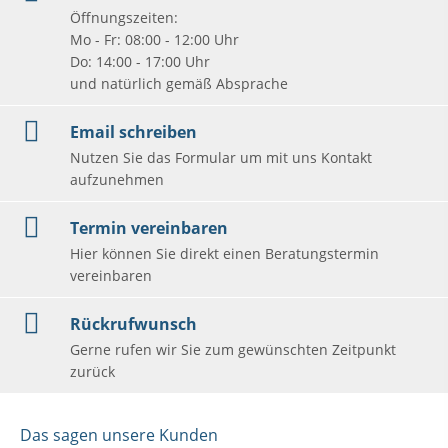
Öffnungszeiten:
Mo - Fr: 08:00 - 12:00 Uhr
Do: 14:00 - 17:00 Uhr
und natürlich gemäß Absprache
Email schreiben
Nutzen Sie das Formular um mit uns Kontakt
aufzunehmen
Termin vereinbaren
Hier können Sie direkt einen Beratungstermin
vereinbaren
Rückrufwunsch
Gerne rufen wir Sie zum gewünschten Zeitpunkt
zurück
Das sagen unsere Kunden