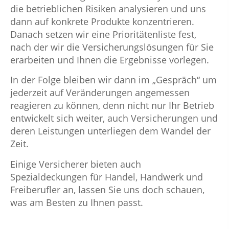
die betrieblichen Risiken analysieren und uns
dann auf konkrete Produkte konzentrieren.
Danach setzen wir eine Prioritätenliste fest,
nach der wir die Versicherungslösungen für Sie
erarbeiten und Ihnen die Ergebnisse vorlegen.
In der Folge bleiben wir dann im „Gespräch“ um
jederzeit auf Veränderungen angemessen
reagieren zu können, denn nicht nur Ihr Betrieb
entwickelt sich weiter, auch Versicherungen und
deren Leistungen unterliegen dem Wandel der
Zeit.
Einige Versicherer bieten auch
Spezialdeckungen für Handel, Handwerk und
Freiberufler an, lassen Sie uns doch schauen,
was am Besten zu Ihnen passt.