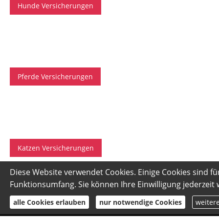
Hunde Versicherungen
Pferde Versicherungen
Katzen Versicherungen
Diese Website verwendet Cookies. Einige Cookies sind fü
Funktionsumfang. Sie können Ihre Einwilligung jederzeit
alle Cookies erlauben
nur notwendige Cookies
weiter