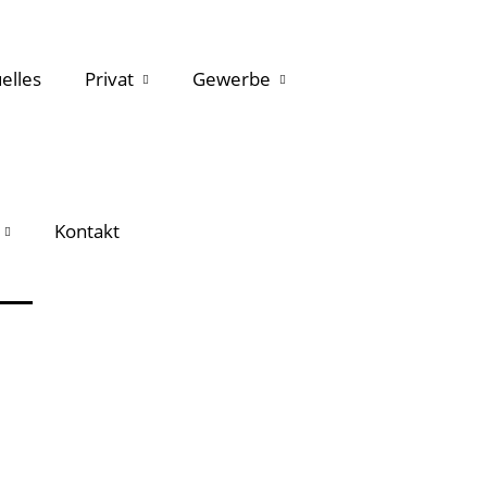
elles
Privat
Gewerbe
Kontakt