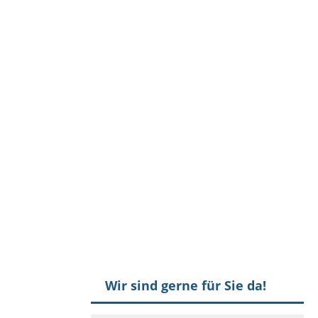
Wir sind gerne für Sie da!