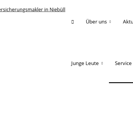
Über uns
Aktu
Junge Leute
Service