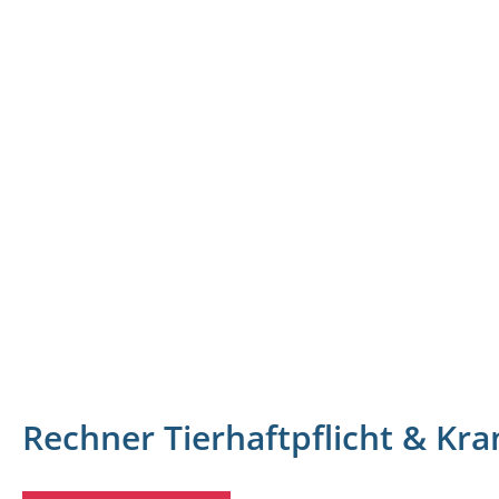
Rechner Tierhaftpflicht & Kr